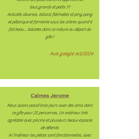
tous,grands et petits !!!
Activités diverses, billard, fléchettes et ping pong
et pétanque et farniente sous les arbres quand il
fait beau... balades dans la nature au départ du
gîte !
Avis google oct/2024
Calmes Jerome
Nous avons passé trois jours avec des amis dans
ce gîte pour 25 personnes. Un extérieur très
agréable avec piscine et plusieurs beaux espaces
de détente.
A l'intérieur les pièces sont fonctionnelles, avec